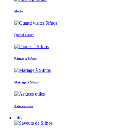
Météo
Quand visiter
Pâques à Sifnos
Mariage à Sifnos
Astuces utiles
info