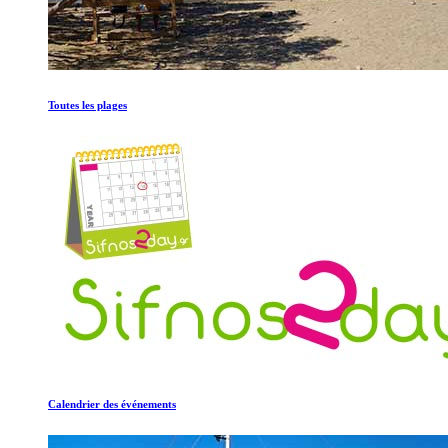
Toutes les plages
Calendrier des événements