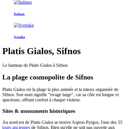
Italiano
Svenska
Platis Gialos, Sifnos
Le hameau de Platis Gialos à Sifnos
La plage cosmopolite de Sifnos
Platis Gialos est la plage la plus animée et la mieux organisée de
Sifnos. Son nom signifie "rivage large", car sa côte est longue et
spacieuse, offrant confort à chaque visiteur.
Sites & monuments historiques
Au nord-est de Platis Gialos se trouve Aspros Pyrgos, l'une des 55
tours anciennes
de Sifnos. Bien qu'elle ne soit pas ouverte aux