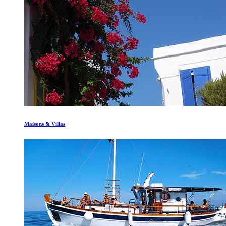
Maisons & Villas