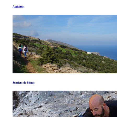
Activités
Sentiers de Sifnos