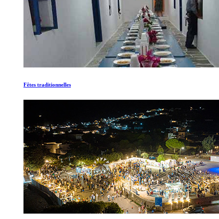
Fêtes traditionnelles