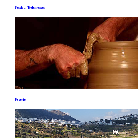
Festival Tselementes
Poterie