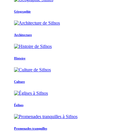
Géographie
Architecture
Histoire
Culture
Églises
Promenades tranquilles