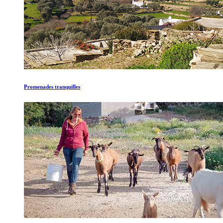
Promenades tranquilles