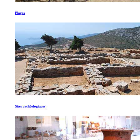
Plages
Sites archéologiques