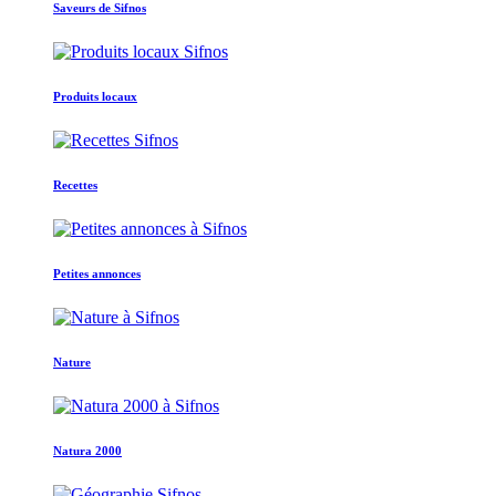
Saveurs de Sifnos
Produits locaux
Recettes
Petites annonces
Nature
Natura 2000