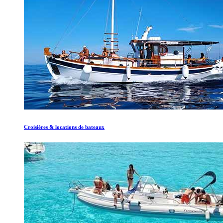
Croisières & locations de bateaux