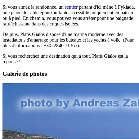
Si vous aimez la randonnée, un
sentier
partant d'ici mène à Fykiada,
une plage de sable époustouflante accessible uniquement en bateau
ou à pied. En chemin, vous pouvez vous arrêter pour une baignade
rafraîchissante dans des criques isolées.
De plus, Platis Gialos dispose d'une marina moderne avec des
installations d'amarrage pour les bateaux et les yachts à voile. (Pour
plus d'informations : +3022840 71365).
Si vous recherchez une destination qui a tout, Platis Gialos est la
réponse !
Galerie de photos